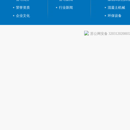
荣誉资质
行业新闻
混凝土机械
企业文化
环保设备
苏公网安备 320312020003